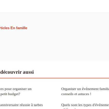
ticles En famille
découvrir aussi
ces pour organiser un
Organiser un événement familia
 petit budget?
conseils et astuces !
anniversaire réussie à tarbes
Quels sont les types d'événeme